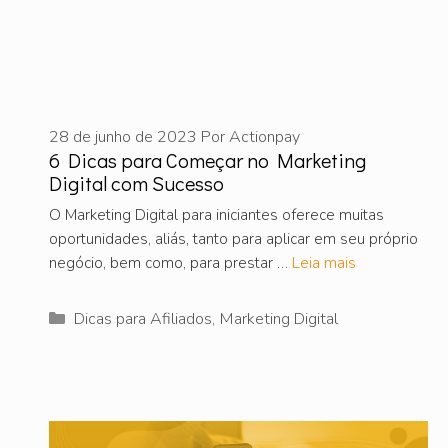
28 de junho de 2023
Por
Actionpay
6 Dicas para Começar no Marketing
Digital com Sucesso
O Marketing Digital para iniciantes oferece muitas
oportunidades, aliás, tanto para aplicar em seu próprio
negócio, bem como, para prestar …
Leia mais
Categorias
Dicas para Afiliados
,
Marketing Digital