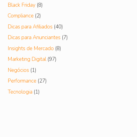
Black Friday
(8)
Compliance
(2)
Dicas para Afiliados
(40)
Dicas para Anunciantes
(7)
Insights de Mercado
(8)
Marketing Digital
(97)
Negócios
(1)
Performance
(27)
Tecnologia
(1)