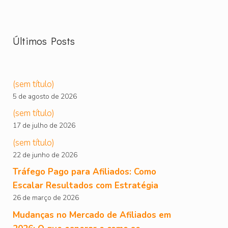
Últimos Posts
(sem título)
5 de agosto de 2026
(sem título)
17 de julho de 2026
(sem título)
22 de junho de 2026
Tráfego Pago para Afiliados: Como
Escalar Resultados com Estratégia
26 de março de 2026
Mudanças no Mercado de Afiliados em