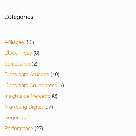
Categorias:
Afiliação
(59)
Black Friday
(8)
Compliance
(2)
Dicas para Afiliados
(40)
Dicas para Anunciantes
(7)
Insights de Mercado
(8)
Marketing Digital
(97)
Negócios
(1)
Performance
(27)