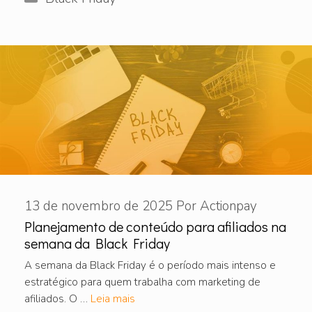
13 de novembro de 2025
Por
Actionpay
Planejamento de conteúdo para afiliados na
semana da Black Friday
A semana da Black Friday é o período mais intenso e
estratégico para quem trabalha com marketing de
afiliados. O …
Leia mais