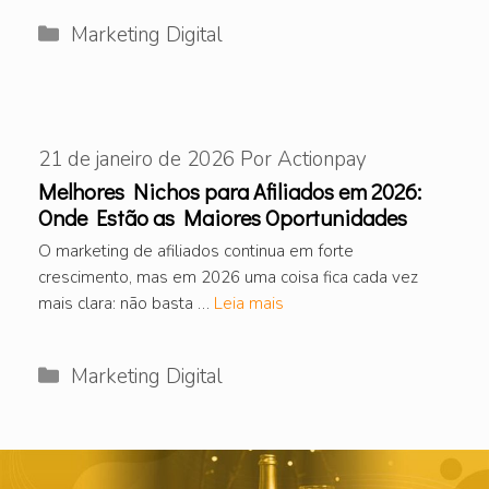
Categorias
Marketing Digital
21 de janeiro de 2026
Por
Actionpay
Melhores Nichos para Afiliados em 2026:
Onde Estão as Maiores Oportunidades
O marketing de afiliados continua em forte
crescimento, mas em 2026 uma coisa fica cada vez
mais clara: não basta …
Leia mais
Categorias
Marketing Digital