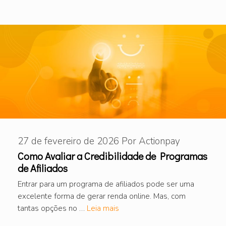
27 de fevereiro de 2026
Por
Actionpay
Como Avaliar a Credibilidade de Programas
de Afiliados
Entrar para um programa de afiliados pode ser uma
excelente forma de gerar renda online. Mas, com
tantas opções no …
Leia mais