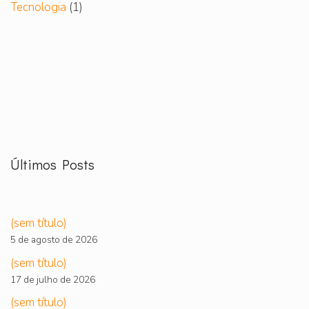
Tecnologia
(1)
Últimos Posts
(sem título)
5 de agosto de 2026
(sem título)
17 de julho de 2026
(sem título)