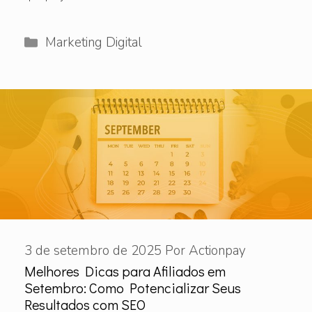
Categorias
Marketing Digital
3 de setembro de 2025
Por
Actionpay
Melhores Dicas para Afiliados em
Setembro: Como Potencializar Seus
Resultados com SEO