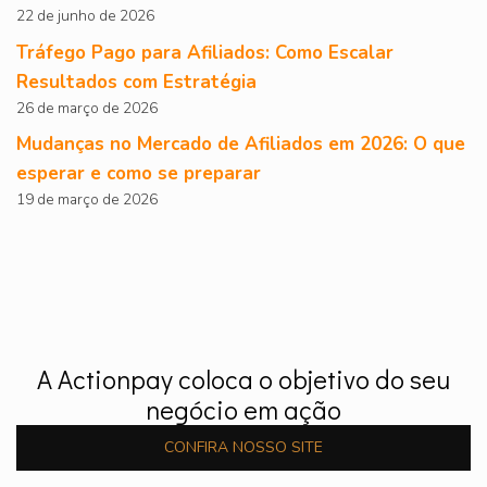
22 de junho de 2026
Tráfego Pago para Afiliados: Como Escalar
Resultados com Estratégia
26 de março de 2026
Mudanças no Mercado de Afiliados em 2026: O que
esperar e como se preparar
19 de março de 2026
A Actionpay coloca o objetivo do seu
negócio em ação
CONFIRA NOSSO SITE