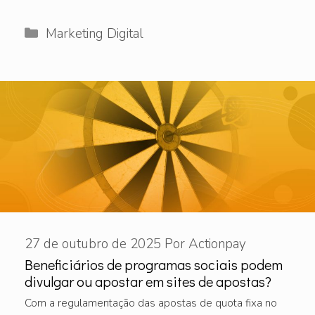
Categorias
Marketing Digital
27 de outubro de 2025
Por
Actionpay
Beneficiários de programas sociais podem
divulgar ou apostar em sites de apostas?
Com a regulamentação das apostas de quota fixa no