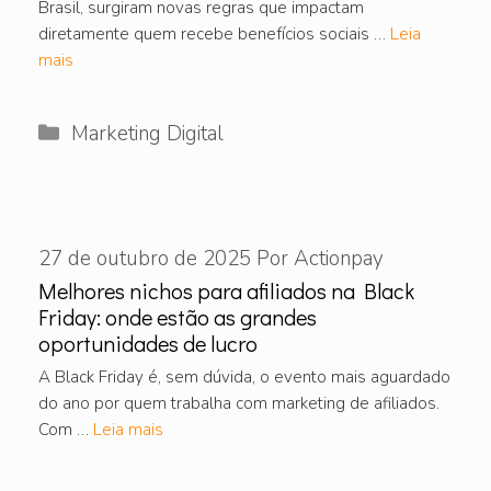
Brasil, surgiram novas regras que impactam
diretamente quem recebe benefícios sociais …
Leia
mais
Categorias
Marketing Digital
27 de outubro de 2025
Por
Actionpay
Melhores nichos para afiliados na Black
Friday: onde estão as grandes
oportunidades de lucro
A Black Friday é, sem dúvida, o evento mais aguardado
do ano por quem trabalha com marketing de afiliados.
Com …
Leia mais