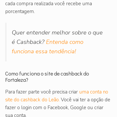
cada compra realizada você recebe uma
porcentagem.
Quer entender melhor sobre o que
é Cashback?
Entenda como
funciona essa tendência!
Como funciona o site de cashback do
Fortaleza?
Para fazer parte você precisa criar
uma conta no
site do cashback do Leão.
Você vai ter a opção de
fazer o login com o Facebook, Google ou criar
sua conta.