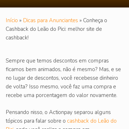
Início
»
Dicas para Anunciantes
»
Conheça o
Cashback do Leão do Pici: melhor site de
cashback!
Sempre que temos descontos em compras
ficamos bem animados, não é mesmo? Mas, e se
no lugar de descontos, você recebesse dinheiro
de volta? Isso mesmo, você faz uma compra e
recebe uma porcentagem do valor novamente.
Pensando nisso, o Actionpay separou alguns
tópicos para falar sobre o
cashback do Leão do