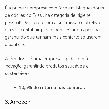
É a primeira empresa com foco em bloqueadores
de odores do Brasil na categoria de higiene
pessoal! De acordo com a sua missão e objetivo:
ela visa contribuir para o bem-estar das pessoas,
garantindo que tenham mais conforto ao usarem
o banheiro.
Além disso, é uma empresa ligada com à
inovação, garantindo produtos saudáveis e
sustentáveis.
10,5% de retorno nas compras
.
3. Amazon