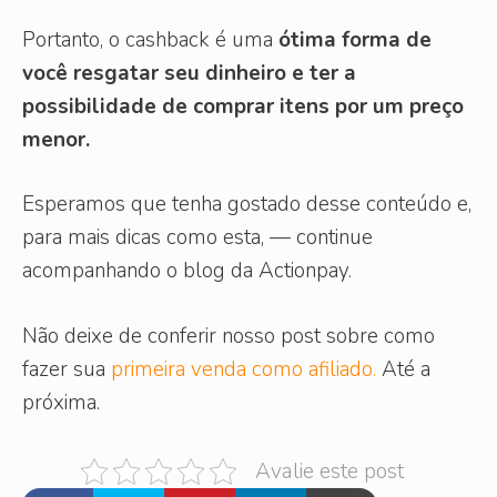
Portanto, o cashback é uma
ótima forma de
você resgatar seu dinheiro e ter a
possibilidade de comprar itens por um preço
menor.
Esperamos que tenha gostado desse conteúdo e,
para mais dicas como esta, — continue
acompanhando o blog da Actionpay.
Não deixe de conferir nosso post sobre como
fazer sua
primeira venda como afiliado.
Até a
próxima.
Avalie este post