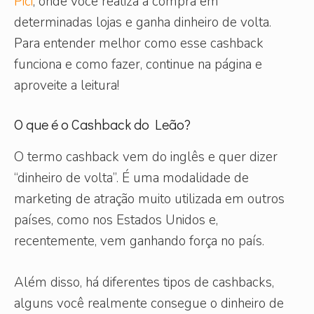
Pici
, onde você realiza a compra em
determinadas lojas e ganha dinheiro de volta.
Para entender melhor como esse cashback
funciona e como fazer, continue na página e
aproveite a leitura!
O que é o Cashback do Leão?
O termo cashback vem do inglês e quer dizer
“dinheiro de volta”. É uma modalidade de
marketing de atração muito utilizada em outros
países, como nos Estados Unidos e,
recentemente, vem ganhando força no país.
Além disso, há diferentes tipos de cashbacks,
alguns você realmente consegue o dinheiro de