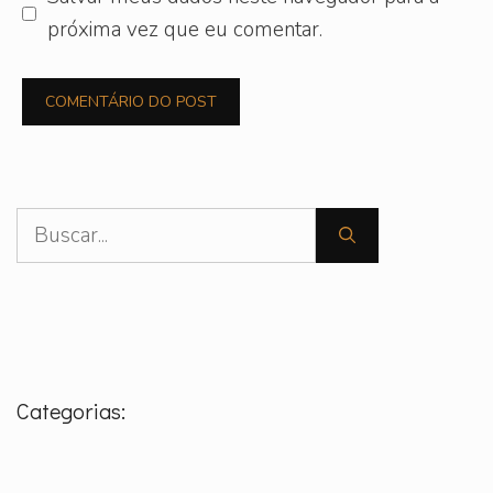
próxima vez que eu comentar.
Pesquisar
por:
Categorias: