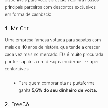
principais parceiros com descontos exclusivos
em forma de cashback:
1. Mr. Cat
Uma empresa famosa voltada para sapatos com
mais de 40 anos de história, que tende a crescer
cada vez mais no mercado. Ela é muito procurada
por ter sapatos com designs modernos e super
confortáveis!
Para quem comprar ela na plataforma
ganha
5,6% do seu dinheiro de volta.
2. FreeCô