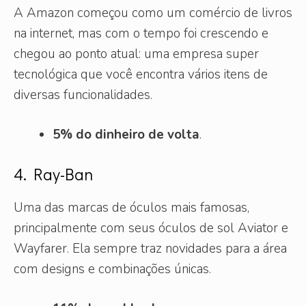
A Amazon começou como um comércio de livros
na internet, mas com o tempo foi crescendo e
chegou ao ponto atual: uma empresa super
tecnológica que você encontra vários itens de
diversas funcionalidades.
5% do dinheiro de volta
.
4. Ray-Ban
Uma das marcas de óculos mais famosas,
principalmente com seus óculos de sol Aviator e
Wayfarer. Ela sempre traz novidades para a área
com designs e combinações únicas.