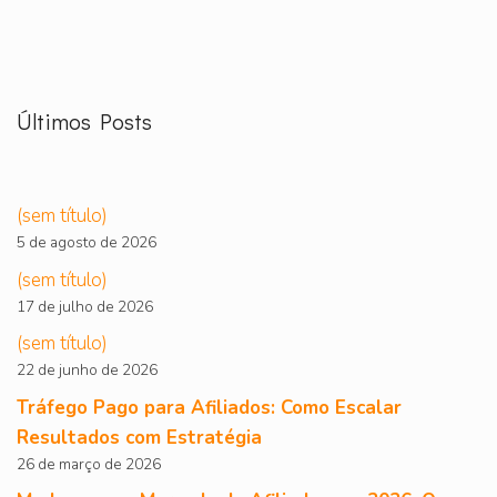
Últimos Posts
(sem título)
5 de agosto de 2026
(sem título)
17 de julho de 2026
(sem título)
22 de junho de 2026
Tráfego Pago para Afiliados: Como Escalar
Resultados com Estratégia
26 de março de 2026