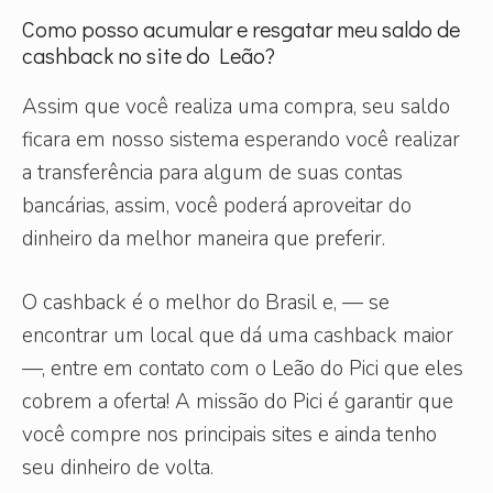
Como posso acumular e resgatar meu saldo de
cashback no site do Leão?
Assim que você realiza uma compra, seu saldo
ficara em nosso sistema esperando você realizar
a transferência para algum de suas contas
bancárias, assim, você poderá aproveitar do
dinheiro da melhor maneira que preferir.
O cashback é o melhor do Brasil e, — se
encontrar um local que dá uma cashback maior
—, entre em contato com o Leão do Pici que eles
cobrem a oferta! A missão do Pici é garantir que
você compre nos principais sites e ainda tenho
seu dinheiro de volta.