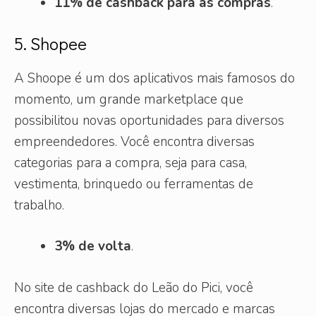
11% de cashback para as compras
.
5. Shopee
A Shoope é um dos aplicativos mais famosos do
momento, um grande marketplace que
possibilitou novas oportunidades para diversos
empreendedores. Você encontra diversas
categorias para a compra, seja para casa,
vestimenta, brinquedo ou ferramentas de
trabalho.
3% de volta
.
No site de cashback do Leão do Pici, você
encontra diversas lojas do mercado e marcas