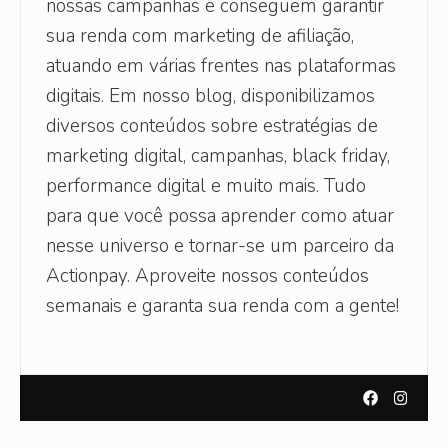
nossas campanhas e conseguem garantir
sua renda com marketing de afiliação,
atuando em várias frentes nas plataformas
digitais. Em nosso blog, disponibilizamos
diversos conteúdos sobre estratégias de
marketing digital, campanhas, black friday,
performance digital e muito mais. Tudo
para que você possa aprender como atuar
nesse universo e tornar-se um parceiro da
Actionpay. Aproveite nossos conteúdos
semanais e garanta sua renda com a gente!