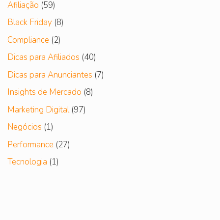
Afiliação
(59)
Black Friday
(8)
Compliance
(2)
Dicas para Afiliados
(40)
Dicas para Anunciantes
(7)
Insights de Mercado
(8)
Marketing Digital
(97)
Negócios
(1)
Performance
(27)
Tecnologia
(1)