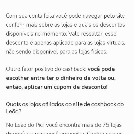
Com sua conta feita você pode navegar pelo site,
conferir mais sobre as lojas e quais os descontos
disponíveis no momento. Vale ressaltar, esse
desconto é apenas aplicado para as lojas virtuais,
não sendo disponível para as lojas físicas.
Outro fator positivo do cashback:
você pode
escolher entre ter o dinheiro de volta ou,
então, aplicar um cupom de desconto!
Quais as lojas afiliadas ao site de cashback do
Leão?
No Leão do Pici, você encontra mais de 75 lojas
disponíveis para você aproveitar! Confira nossos