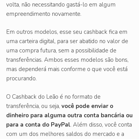
volta, não necessitando gastá-lo em algum
empreendimento novamente.
Em outros modelos, esse seu cashback fica em
uma carteira digital, para ser abatido no valor de
uma compra futura, sem a possibilidade de
transferências. Ambos esses modelos são bons,
mas dependerá mais conforme o que você está
procurando.
O Cashback do Leão é no formato de
transferência, ou seja,
você pode enviar o
dinheiro para alguma outra conta bancária ou
para a conta do PayPal
. Além disso, você conta
com um dos melhores saldos do mercado e a