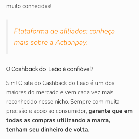
muito conhecidas!
Plataforma de afiliados: conheça
mais sobre a Actionpay.
O Cashback do Leão é confiável?
Sim! O site do Cashback do Leão é um dos
maiores do mercado e vem cada vez mais
reconhecido nesse nicho. Sempre com muita
precisão e apoio ao consumidor,
garante que em
todas as compras utilizando a marca,
tenham seu dinheiro de volta.