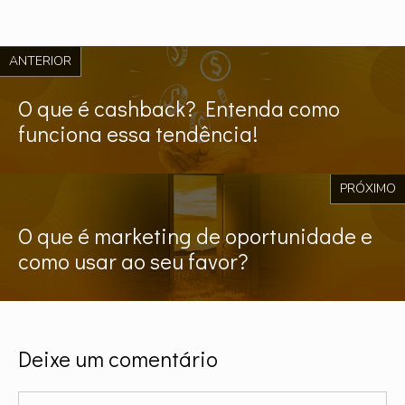
ANTERIOR
O que é cashback? Entenda como
funciona essa tendência!
PRÓXIMO
O que é marketing de oportunidade e
como usar ao seu favor?
Deixe um comentário
Comentário