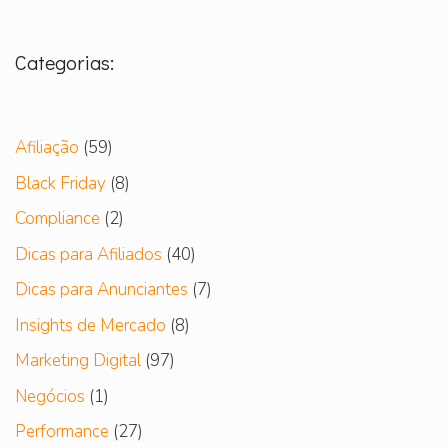
Categorias:
Afiliação
(59)
Black Friday
(8)
Compliance
(2)
Dicas para Afiliados
(40)
Dicas para Anunciantes
(7)
Insights de Mercado
(8)
Marketing Digital
(97)
Negócios
(1)
Performance
(27)