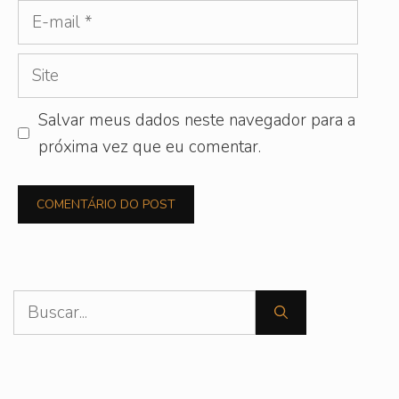
E-
mail
Site
Salvar meus dados neste navegador para a
próxima vez que eu comentar.
Pesquisar
por: