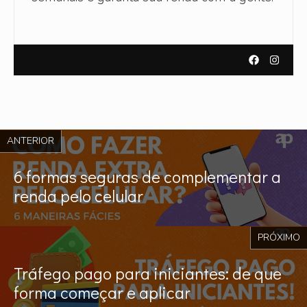
ANTERIOR
6 formas seguras de complementar a
renda pelo celular
PRÓXIMO
Tráfego pago para iniciantes: de que
forma começar e aplicar