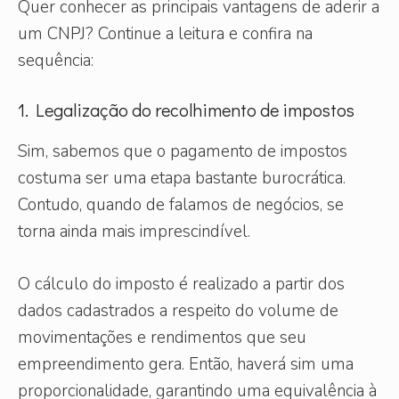
Quer conhecer as principais vantagens de aderir a
um CNPJ? Continue a leitura e confira na
sequência:
1. Legalização do recolhimento de impostos
Sim, sabemos que o pagamento de impostos
costuma ser uma etapa bastante burocrática.
Contudo, quando de falamos de negócios, se
torna ainda mais imprescindível.
O cálculo do imposto é realizado a partir dos
dados cadastrados a respeito do volume de
movimentações e rendimentos que seu
empreendimento gera. Então, haverá sim uma
proporcionalidade, garantindo uma equivalência à