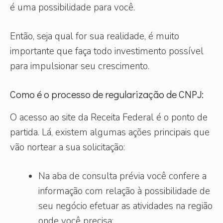
é uma possibilidade para você.
Então, seja qual for sua realidade, é muito
importante que faça todo investimento possível
para impulsionar seu crescimento.
Como é o processo de regularização de CNPJ:
O acesso ao site da Receita Federal é o ponto de
partida. Lá, existem algumas ações principais que
vão nortear a sua solicitação:
Na aba de consulta prévia você confere a
informação com relação à possibilidade de
seu negócio efetuar as atividades na região
onde você precisa;