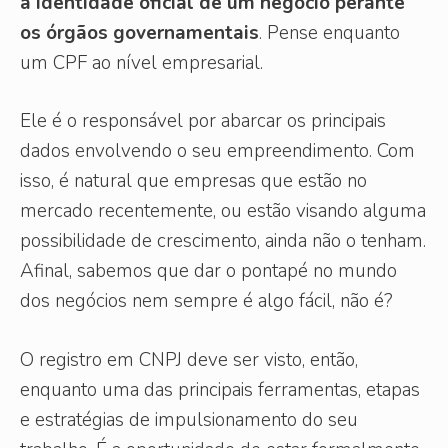
a identidade oficial de um negócio perante
os órgãos governamentais
. Pense enquanto
um CPF ao nível empresarial.
Ele é o responsável por abarcar os principais
dados envolvendo o seu empreendimento. Com
isso, é natural que empresas que estão no
mercado recentemente, ou estão visando alguma
possibilidade de crescimento, ainda não o tenham.
Afinal, sabemos que dar o pontapé no mundo
dos negócios nem sempre é algo fácil, não é?
O registro em CNPJ deve ser visto, então,
enquanto uma das principais ferramentas, etapas
e estratégias de impulsionamento do seu