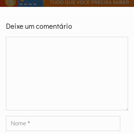
Deixe um comentário
Comentário
Nome