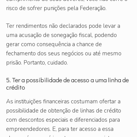
risco de sofrer punições pela Federação.
Ter rendimentos não declarados pode levar a
uma acusação de sonegação fiscal, podendo
gerar como consequência a chance de
fechamento dos seus negócios ou até mesmo
prisão. Portanto, cuidado.
5. Ter a possibilidade de acesso a uma linha de
crédito
As instituições financeiras costumam ofertar a
possibilidade de obtenção de linhas de crédito
com descontos especiais e diferenciados para
empreendedores. E, para ter acesso a essa