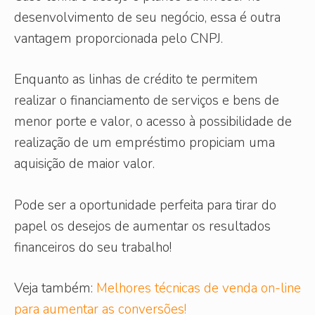
desenvolvimento de seu negócio, essa é outra
vantagem proporcionada pelo CNPJ.
Enquanto as linhas de crédito te permitem
realizar o financiamento de serviços e bens de
menor porte e valor, o acesso à possibilidade de
realização de um empréstimo propiciam uma
aquisição de maior valor.
Pode ser a oportunidade perfeita para tirar do
papel os desejos de aumentar os resultados
financeiros do seu trabalho!
Veja também:
Melhores técnicas de venda on-line
para aumentar as conversões!