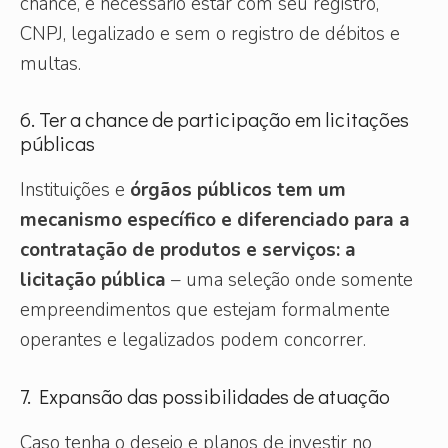
chance, é necessário estar com seu registro,
CNPJ, legalizado e sem o registro de débitos e
multas.
6. Ter a chance de participação em licitações
públicas
Instituições e
órgãos públicos tem um
mecanismo específico e diferenciado para a
contratação de produtos e serviços: a
licitação pública
– uma seleção onde somente
empreendimentos que estejam formalmente
operantes e legalizados podem concorrer.
7. Expansão das possibilidades de atuação
Caso tenha o desejo e planos de investir no