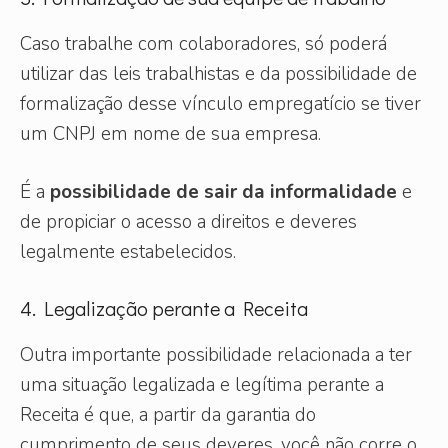
Caso trabalhe com colaboradores, só poderá
utilizar das leis trabalhistas e da possibilidade de
formalização desse vínculo empregatício se tiver
um CNPJ em nome de sua empresa.
É a
possibilidade de sair da informalidade
e
de propiciar o acesso a direitos e deveres
legalmente estabelecidos.
4. Legalização perante a Receita
Outra importante possibilidade relacionada a ter
uma situação legalizada e legítima perante a
Receita é que, a partir da garantia do
cumprimento de seus deveres, você não corre o