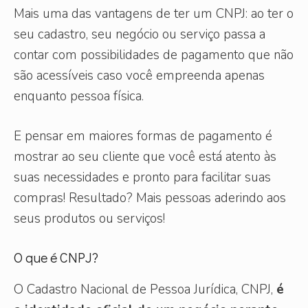
Mais uma das vantagens de ter um CNPJ: ao ter o
seu cadastro, seu negócio ou serviço passa a
contar com possibilidades de pagamento que não
são acessíveis caso você empreenda apenas
enquanto pessoa física.
E pensar em maiores formas de pagamento é
mostrar ao seu cliente que você está atento às
suas necessidades e pronto para facilitar suas
compras! Resultado? Mais pessoas aderindo aos
seus produtos ou serviços!
O que é CNPJ?
O Cadastro Nacional de Pessoa Jurídica, CNPJ,
é