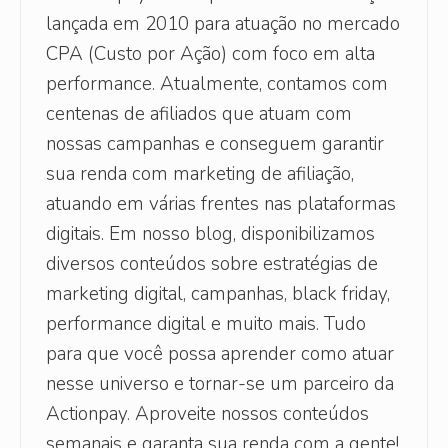
lançada em 2010 para atuação no mercado
CPA (Custo por Ação) com foco em alta
performance. Atualmente, contamos com
centenas de afiliados que atuam com
nossas campanhas e conseguem garantir
sua renda com marketing de afiliação,
atuando em várias frentes nas plataformas
digitais. Em nosso blog, disponibilizamos
diversos conteúdos sobre estratégias de
marketing digital, campanhas, black friday,
performance digital e muito mais. Tudo
para que você possa aprender como atuar
nesse universo e tornar-se um parceiro da
Actionpay. Aproveite nossos conteúdos
semanais e garanta sua renda com a gente!