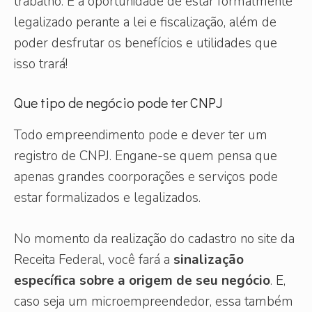
trabalho. É a oportunidade de estar formalmente
legalizado perante a lei e fiscalização, além de
poder desfrutar os benefícios e utilidades que
isso trará!
Que tipo de negócio pode ter CNPJ
Todo empreendimento pode e dever ter um
registro de CNPJ. Engane-se quem pensa que
apenas grandes coorporações e serviços pode
estar formalizados e legalizados.
No momento da realização do cadastro no site da
Receita Federal, você fará a
sinalização
específica sobre a origem de seu negócio
. E,
caso seja um microempreendedor, essa também