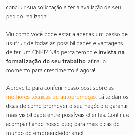
concluir sua solicitação e ter a avaliação de seu
pedido realizada!
Viu como você pode estar a apenas um passo de
usufruir de todas as possibilidades e vantagens
de ter um CNPJ? Não perca tempo e
invista na
formalização do seu trabalho
, afinal o
momento para crescimento é agora!
Aproveite para conferir nosso post sobre as
melhores técnicas de autopromoção
. Lá te damos
dicas de como promover o seu negócio e garantir
mais visibilidade entre possíveis clientes. Continue
acompanhando nosso blog para mais dicas do
mundo do empreendedorismo!