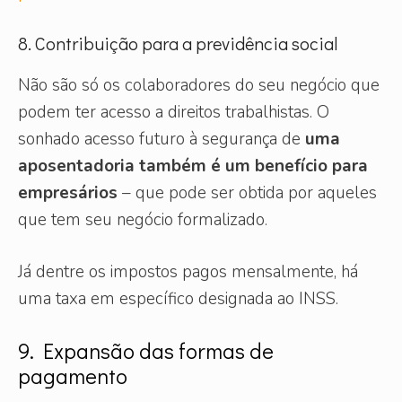
8. Contribuição para a previdência social
Não são só os colaboradores do seu negócio que
podem ter acesso a direitos trabalhistas. O
sonhado acesso futuro à segurança de
uma
aposentadoria também é um benefício para
empresários
– que pode ser obtida por aqueles
que tem seu negócio formalizado.
Já dentre os impostos pagos mensalmente, há
uma taxa em específico designada ao INSS.
9. Expansão das formas de
pagamento