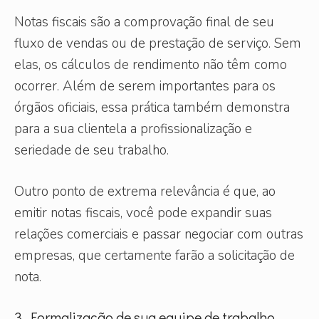
Notas fiscais são a comprovação final de seu
fluxo de vendas ou de prestação de serviço. Sem
elas, os cálculos de rendimento não têm como
ocorrer. Além de serem importantes para os
órgãos oficiais, essa prática também demonstra
para a sua clientela a profissionalização e
seriedade de seu trabalho.
Outro ponto de extrema relevância é que, ao
emitir notas fiscais, você pode expandir suas
relações comerciais e passar negociar com outras
empresas, que certamente farão a solicitação de
nota.
3. Formalização de sua equipe de trabalho