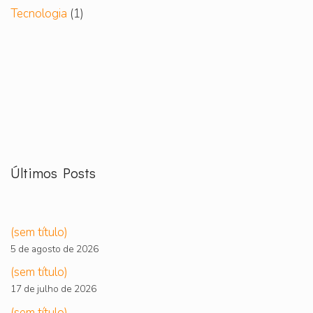
Tecnologia
(1)
Últimos Posts
(sem título)
5 de agosto de 2026
(sem título)
17 de julho de 2026
(sem título)