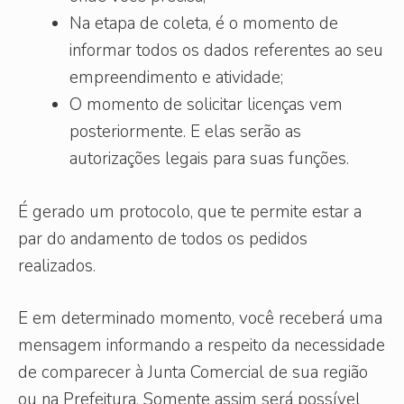
Na etapa de coleta, é o momento de
informar todos os dados referentes ao seu
empreendimento e atividade;
O momento de solicitar licenças vem
posteriormente. E elas serão as
autorizações legais para suas funções.
É gerado um protocolo, que te permite estar a
par do andamento de todos os pedidos
realizados.
E em determinado momento, você receberá uma
mensagem informando a respeito da necessidade
de comparecer à Junta Comercial de sua região
ou na Prefeitura. Somente assim será possível