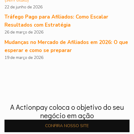
22 de junho de 2026
Tráfego Pago para Afiliados: Como Escalar
Resultados com Estratégia
26 de março de 2026
Mudanças no Mercado de Afiliados em 2026: O que
esperar e como se preparar
19 de março de 2026
A Actionpay coloca o objetivo do seu
negócio em ação
CONFIRA NOSSO SITE