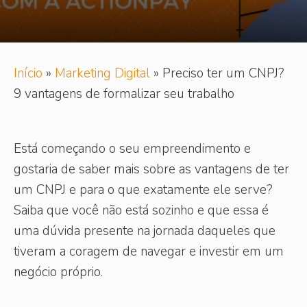
Início
»
Marketing Digital
»
Preciso ter um CNPJ?
9 vantagens de formalizar seu trabalho
Está começando o seu empreendimento e
gostaria de saber mais sobre as vantagens de ter
um CNPJ e para o que exatamente ele serve?
Saiba que você não está sozinho e que essa é
uma dúvida presente na jornada daqueles que
tiveram a coragem de navegar e investir em um
negócio próprio.