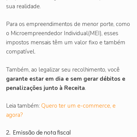
sua realidade.
Para os empreendimentos de menor porte, como
o Microempreendedor Individual(MEI), esses
impostos mensais têm um valor fixo e também
compatível.
Também, ao legalizar seu recolhimento, você
garante estar em dia e sem gerar débitos e
penalizações junto à Receita
.
Leia também:
Quero ter um e-commerce, e
agora?
2. Emissão de nota fiscal