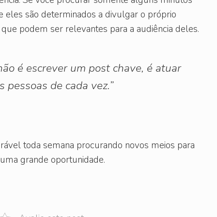
ue eles são determinados a divulgar o próprio
que podem ser relevantes para a audiência deles.
ão é escrever um post chave, é atuar
s pessoas de cada vez.”
rável toda semana procurando novos meios para
 uma grande oportunidade.