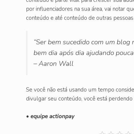
por influenciadores na sua área, vai notar q
conteúdo e até conteúdo de outras pessoas 
“Ser bem sucedido com um blog n
bem dia após dia ajudando pouca
– Aaron Wall
Se você não está usando um tempo conside
divulgar seu conteúdo, você está perdendo
• equipe actionpay