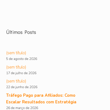
Últimos Posts
(sem título)
5 de agosto de 2026
(sem título)
17 de julho de 2026
(sem título)
22 de junho de 2026
Tráfego Pago para Afiliados: Como
Escalar Resultados com Estratégia
26 de março de 2026