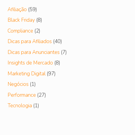
Afiliação
(59)
Black Friday
(8)
Compliance
(2)
Dicas para Afiliados
(40)
Dicas para Anunciantes
(7)
Insights de Mercado
(8)
Marketing Digital
(97)
Negócios
(1)
Performance
(27)
Tecnologia
(1)