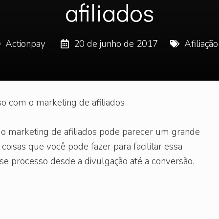
afiliados
Actionpay
20 de junho de 2017
Afiliação
so com o marketing de afiliados
o marketing de afiliados pode parecer um grande
oisas que você pode fazer para facilitar essa
se processo desde a divulgação até a conversão.