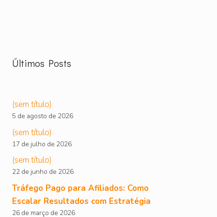
Últimos Posts
(sem título)
5 de agosto de 2026
(sem título)
17 de julho de 2026
(sem título)
22 de junho de 2026
Tráfego Pago para Afiliados: Como
Escalar Resultados com Estratégia
26 de março de 2026