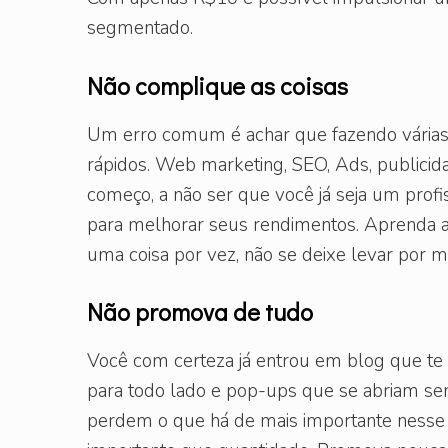
segmentado.
Não complique as coisas
Um erro comum é achar que fazendo várias
rápidos. Web marketing, SEO, Ads, publicid
começo, a não ser que você já seja um profi
para melhorar seus rendimentos. Aprenda a
uma coisa por vez, não se deixe levar por 
Não promova de tudo
Você com certeza já entrou em blog que te f
para todo lado e pop-ups que se abriam se
perdem o que há de mais importante nesse m