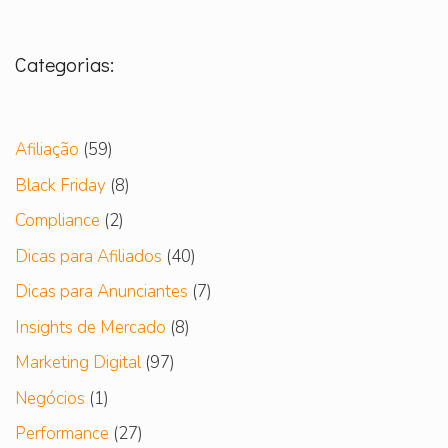
Categorias:
Afiliação
(59)
Black Friday
(8)
Compliance
(2)
Dicas para Afiliados
(40)
Dicas para Anunciantes
(7)
Insights de Mercado
(8)
Marketing Digital
(97)
Negócios
(1)
Performance
(27)