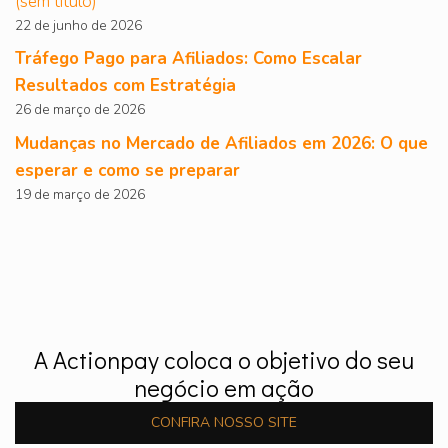
(sem título)
22 de junho de 2026
Tráfego Pago para Afiliados: Como Escalar
Resultados com Estratégia
26 de março de 2026
Mudanças no Mercado de Afiliados em 2026: O que
esperar e como se preparar
19 de março de 2026
A Actionpay coloca o objetivo do seu
negócio em ação
CONFIRA NOSSO SITE