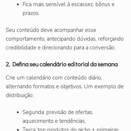
Fica mais sensível à escassez, bônus e
prazos.
Seu conteúdo deve acompanhar esse
comportamento, antecipando dúvidas, reforçando
credibilidade e direcionando para a conversão.
2. Defina seu calendário editorial da semana
Crie um calendário com conteúdo diário,
alternando formatos e objetivos. Um exemplo de
distribuição:
Segunda: previsão de ofertas,
aquecimento e tendências.
Terça: top produtos do nicho + primeiras