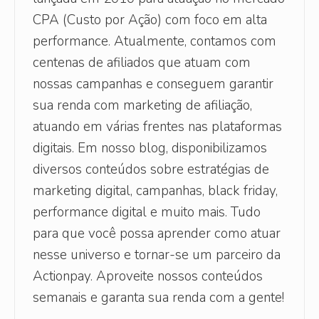
CPA (Custo por Ação) com foco em alta
performance. Atualmente, contamos com
centenas de afiliados que atuam com
nossas campanhas e conseguem garantir
sua renda com marketing de afiliação,
atuando em várias frentes nas plataformas
digitais. Em nosso blog, disponibilizamos
diversos conteúdos sobre estratégias de
marketing digital, campanhas, black friday,
performance digital e muito mais. Tudo
para que você possa aprender como atuar
nesse universo e tornar-se um parceiro da
Actionpay. Aproveite nossos conteúdos
semanais e garanta sua renda com a gente!