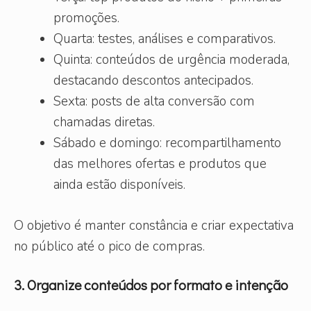
promoções.
Quarta: testes, análises e comparativos.
Quinta: conteúdos de urgência moderada,
destacando descontos antecipados.
Sexta: posts de alta conversão com
chamadas diretas.
Sábado e domingo: recompartilhamento
das melhores ofertas e produtos que
ainda estão disponíveis.
O objetivo é manter constância e criar expectativa
no público até o pico de compras.
3. Organize conteúdos por formato e intenção