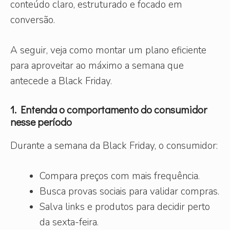
conteúdo claro, estruturado e focado em
conversão.
A seguir, veja como montar um plano eficiente
para aproveitar ao máximo a semana que
antecede a Black Friday.
1. Entenda o comportamento do consumidor
nesse período
Durante a semana da Black Friday, o consumidor:
Compara preços com mais frequência.
Busca provas sociais para validar compras.
Salva links e produtos para decidir perto
da sexta-feira.