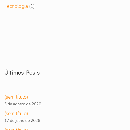
Tecnologia
(1)
Últimos Posts
(sem título)
5 de agosto de 2026
(sem título)
17 de julho de 2026