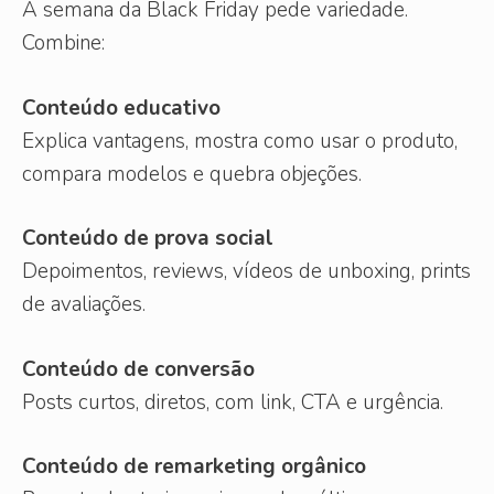
A semana da Black Friday pede variedade.
Combine:
Conteúdo educativo
Explica vantagens, mostra como usar o produto,
compara modelos e quebra objeções.
Conteúdo de prova social
Depoimentos, reviews, vídeos de unboxing, prints
de avaliações.
Conteúdo de conversão
Posts curtos, diretos, com link, CTA e urgência.
Conteúdo de remarketing orgânico