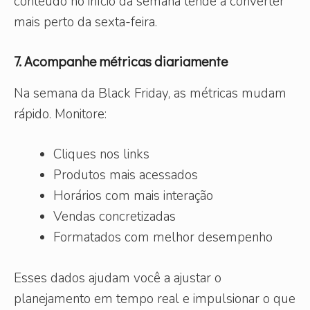
conteúdo no início da semana tende a converter
mais perto da sexta-feira.
7. Acompanhe métricas diariamente
Na semana da Black Friday, as métricas mudam
rápido. Monitore:
Cliques nos links
Produtos mais acessados
Horários com mais interação
Vendas concretizadas
Formatados com melhor desempenho
Esses dados ajudam você a ajustar o
planejamento em tempo real e impulsionar o que