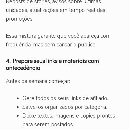
Reposts de stories, avisos sobre últimas
unidades, atualizações em tempo real das
promoções.
Essa mistura garante que você apareça com
frequência, mas sem cansar o público.
4. Prepare seus links e materiais com
antecedência
Antes da semana começar:
Gere todos os seus links de afiliado.
Salve-os organizados por categoria.
Deixe textos, imagens e copies prontos
para serem postados.