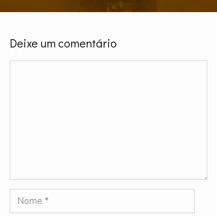
Deixe um comentário
Comentário
Nome