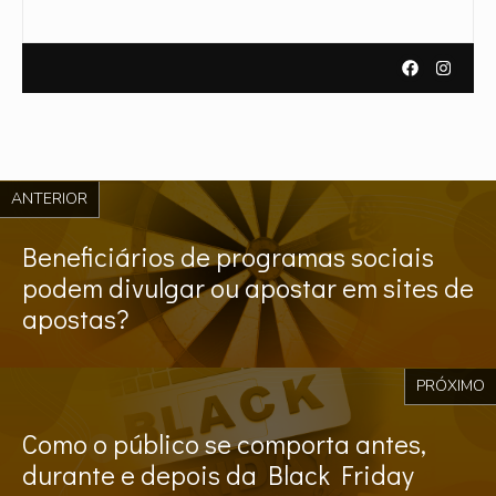
ANTERIOR
Beneficiários de programas sociais
podem divulgar ou apostar em sites de
apostas?
PRÓXIMO
Como o público se comporta antes,
durante e depois da Black Friday