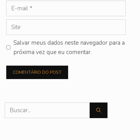
E-
mail
Site
Salvar meus dados neste navegador para a
próxima vez que eu comentar.
Pesquisar
por: