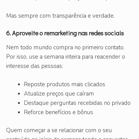
Mas sempre com transparência e verdade.
6. Aproveite o remarketing nas redes sociais
Nem todo mundo compra no primeiro contato.
Por isso, use a semana inteira para reacender o
interesse das pessoas:
Reposte produtos mais clicados
Atualize preços que caíram
Destaque perguntas recebidas no privado
Reforce benefícios e bônus
Quem começar a se relacionar com o seu