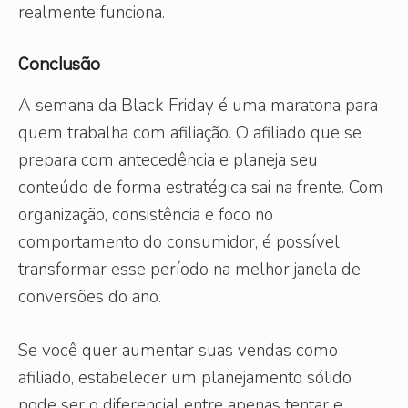
realmente funciona.
Conclusão
A semana da Black Friday é uma maratona para
quem trabalha com afiliação. O afiliado que se
prepara com antecedência e planeja seu
conteúdo de forma estratégica sai na frente. Com
organização, consistência e foco no
comportamento do consumidor, é possível
transformar esse período na melhor janela de
conversões do ano.
Se você quer aumentar suas vendas como
afiliado, estabelecer um planejamento sólido
pode ser o diferencial entre apenas tentar e