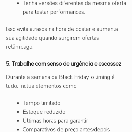
Tenha versões diferentes da mesma oferta
para testar performances.
Isso evita atrasos na hora de postar e aumenta
sua agilidade quando surgirem ofertas
relâmpago.
5. Trabalhe com senso de urgência e escassez
Durante a semana da Black Friday, o timing é
tudo. Inclua elementos como:
Tempo limitado
Estoque reduzido
Últimas horas para garantir
Comparativos de preço antes/depois