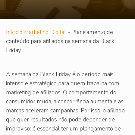
Início
»
Marketing Digital
»
Planejamento de
conteúdo para afiliados na semana da Black
Friday
A semana da Black Friday é o período mais
intenso e estratégico para quem trabalha com
marketing de afiliados. O comportamento do
consumidor muda, a concorrência aumenta e as
marcas aceleram campanhas. Por isso, o afiliado
que quer resultados não pode depender de
improviso: é essencial ter um planejamento de