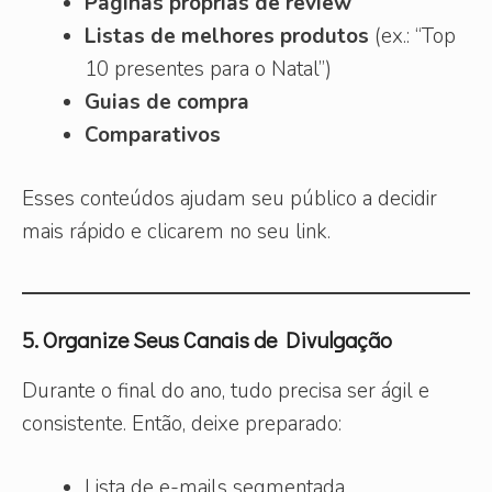
Páginas próprias de review
Listas de melhores produtos
(ex.: “Top
10 presentes para o Natal”)
Guias de compra
Comparativos
Esses conteúdos ajudam seu público a decidir
mais rápido e clicarem no seu link.
5. Organize Seus Canais de Divulgação
Durante o final do ano, tudo precisa ser ágil e
consistente. Então, deixe preparado:
Lista de e-mails segmentada