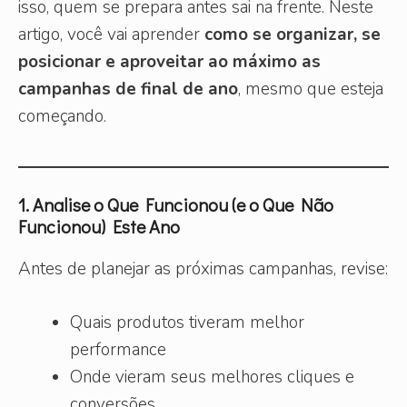
isso, quem se prepara antes sai na frente. Neste
artigo, você vai aprender
como se organizar, se
posicionar e aproveitar ao máximo as
campanhas de final de ano
, mesmo que esteja
começando.
1. Analise o Que Funcionou (e o Que Não
Funcionou) Este Ano
Antes de planejar as próximas campanhas, revise:
Quais produtos tiveram melhor
performance
Onde vieram seus melhores cliques e
conversões