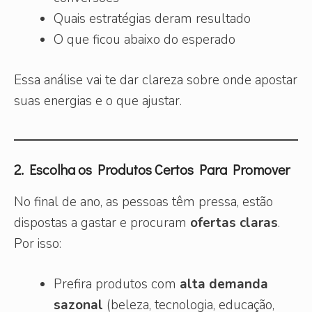
Quais estratégias deram resultado
O que ficou abaixo do esperado
Essa análise vai te dar clareza sobre onde apostar
suas energias e o que ajustar.
2. Escolha os Produtos Certos Para Promover
No final de ano, as pessoas têm pressa, estão
dispostas a gastar e procuram
ofertas claras
.
Por isso:
Prefira produtos com
alta demanda
sazonal
(beleza, tecnologia, educação,