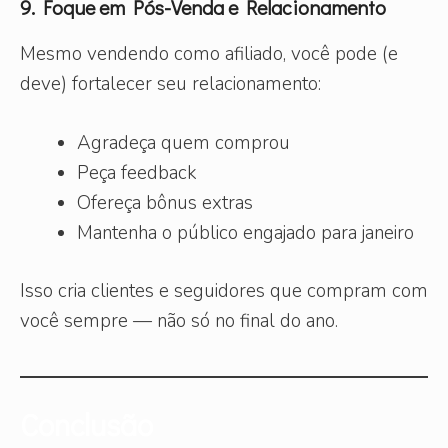
9. Foque em Pós-Venda e Relacionamento
Mesmo vendendo como afiliado, você pode (e
deve) fortalecer seu relacionamento:
Agradeça quem comprou
Peça feedback
Ofereça bônus extras
Mantenha o público engajado para janeiro
Isso cria clientes e seguidores que compram com
você sempre — não só no final do ano.
Conclusão