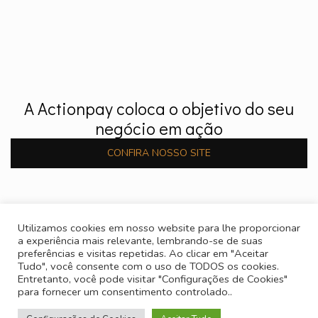
A Actionpay coloca o objetivo do seu
negócio em ação
CONFIRA NOSSO SITE
Utilizamos cookies em nosso website para lhe proporcionar
a experiência mais relevante, lembrando-se de suas
preferências e visitas repetidas. Ao clicar em "Aceitar
Tudo", você consente com o uso de TODOS os cookies.
Entretanto, você pode visitar "Configurações de Cookies"
para fornecer um consentimento controlado..