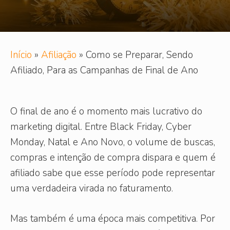
Início
»
Afiliação
»
Como se Preparar, Sendo
Afiliado, Para as Campanhas de Final de Ano
O final de ano é o momento mais lucrativo do
marketing digital. Entre Black Friday, Cyber
Monday, Natal e Ano Novo, o volume de buscas,
compras e intenção de compra dispara e quem é
afiliado sabe que esse período pode representar
uma verdadeira virada no faturamento.
Mas também é uma época mais competitiva. Por