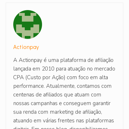
Actionpay
A Actionpay é uma plataforma de afiliação
lançada em 2010 para atuação no mercado
CPA (Custo por Ação) com foco em alta
performance. Atualmente, contamos com
centenas de afiliados que atuam com
nossas campanhas e conseguem garantir
sua renda com marketing de afiliação,
atuando em várias frentes nas plataformas