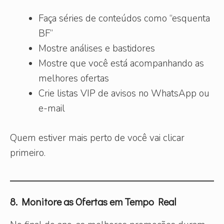
Faça séries de conteúdos como “esquenta
BF”
Mostre análises e bastidores
Mostre que você está acompanhando as
melhores ofertas
Crie listas VIP de avisos no WhatsApp ou
e-mail
Quem estiver mais perto de você vai clicar
primeiro.
8. Monitore as Ofertas em Tempo Real