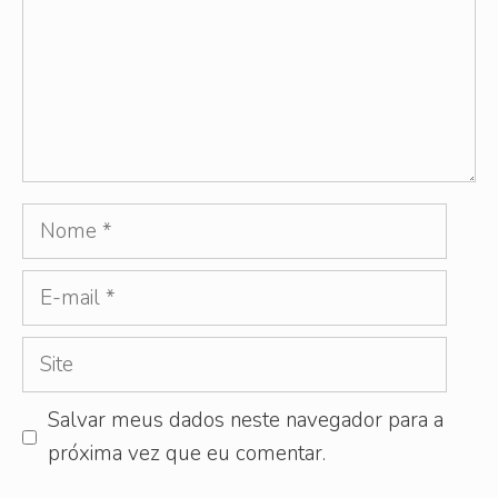
Nome
E-
mail
Site
Salvar meus dados neste navegador para a
próxima vez que eu comentar.