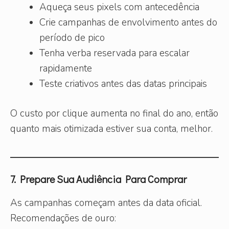
Aqueça seus pixels com antecedência
Crie campanhas de envolvimento antes do
período de pico
Tenha verba reservada para escalar
rapidamente
Teste criativos antes das datas principais
O custo por clique aumenta no final do ano, então
quanto mais otimizada estiver sua conta, melhor.
7. Prepare Sua Audiência Para Comprar
As campanhas começam antes da data oficial.
Recomendações de ouro: