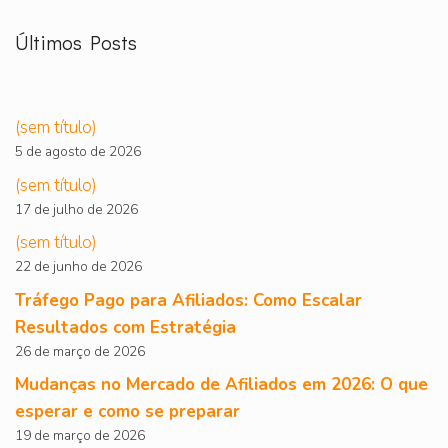
Últimos Posts
(sem título)
5 de agosto de 2026
(sem título)
17 de julho de 2026
(sem título)
22 de junho de 2026
Tráfego Pago para Afiliados: Como Escalar
Resultados com Estratégia
26 de março de 2026
Mudanças no Mercado de Afiliados em 2026: O que
esperar e como se preparar
19 de março de 2026