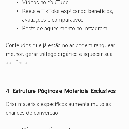
Vídeos no YouTube
Reels e TikToks explicando benefícios,
avaliações e comparativos
Posts de aquecimento no Instagram
Conteúdos que já estão no ar podem ranquear
melhor, gerar tráfego orgânico e aquecer sua
audiência.
4. Estruture Páginas e Materiais Exclusivos
Criar materiais específicos aumenta muito as
chances de conversão: