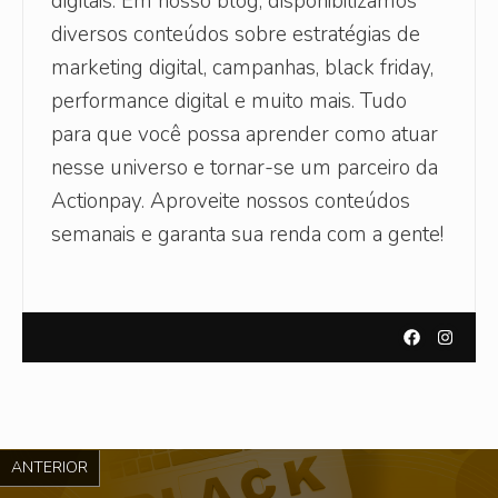
digitais. Em nosso blog, disponibilizamos
diversos conteúdos sobre estratégias de
marketing digital, campanhas, black friday,
performance digital e muito mais. Tudo
para que você possa aprender como atuar
nesse universo e tornar-se um parceiro da
Actionpay. Aproveite nossos conteúdos
semanais e garanta sua renda com a gente!
ANTERIOR