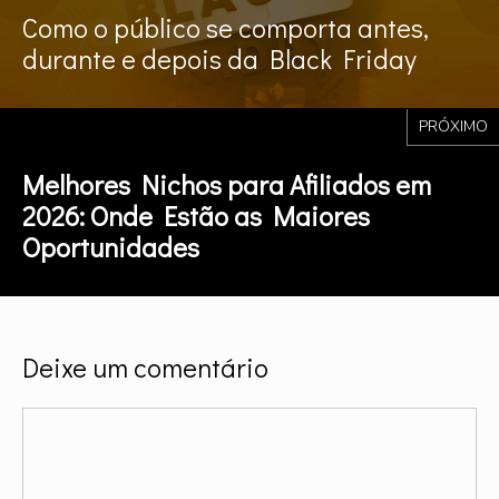
Como o público se comporta antes,
durante e depois da Black Friday
PRÓXIMO
Melhores Nichos para Afiliados em
2026: Onde Estão as Maiores
Oportunidades
Deixe um comentário
Comentário