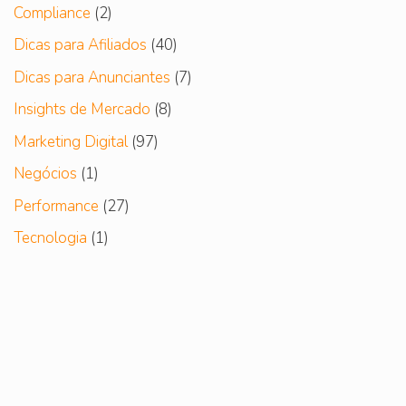
Compliance
(2)
Dicas para Afiliados
(40)
Dicas para Anunciantes
(7)
Insights de Mercado
(8)
Marketing Digital
(97)
Negócios
(1)
Performance
(27)
Tecnologia
(1)