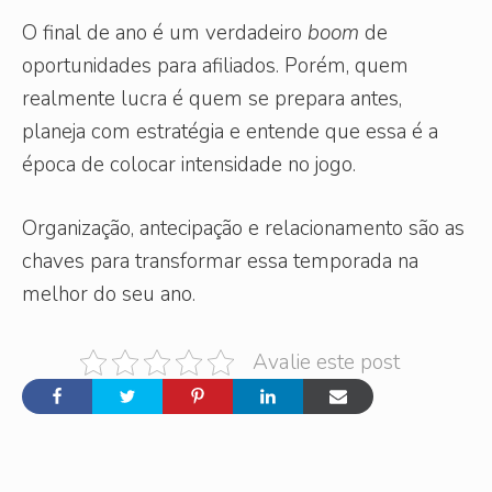
O final de ano é um verdadeiro
boom
de
oportunidades para afiliados. Porém, quem
realmente lucra é quem se prepara antes,
planeja com estratégia e entende que essa é a
época de colocar intensidade no jogo.
Organização, antecipação e relacionamento são as
chaves para transformar essa temporada na
melhor do seu ano.
Avalie este post