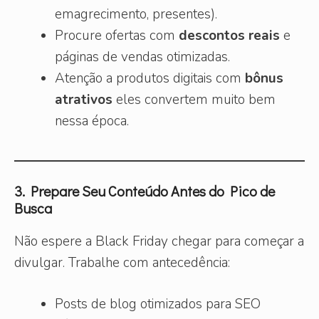
emagrecimento, presentes).
Procure ofertas com
descontos reais
e
páginas de vendas otimizadas.
Atenção a produtos digitais com
bônus
atrativos
eles convertem muito bem
nessa época.
3. Prepare Seu Conteúdo Antes do Pico de
Busca
Não espere a Black Friday chegar para começar a
divulgar. Trabalhe com antecedência:
Posts de blog otimizados para SEO