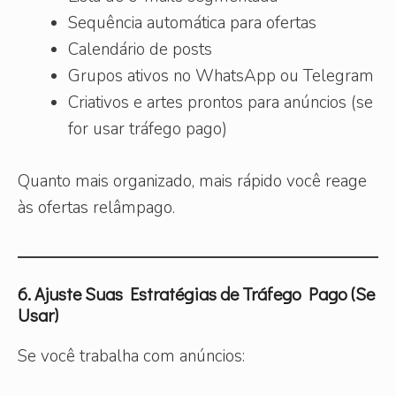
Sequência automática para ofertas
Calendário de posts
Grupos ativos no WhatsApp ou Telegram
Criativos e artes prontos para anúncios (se
for usar tráfego pago)
Quanto mais organizado, mais rápido você reage
às ofertas relâmpago.
6. Ajuste Suas Estratégias de Tráfego Pago (Se
Usar)
Se você trabalha com anúncios: