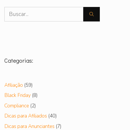
Pesquisar
por:
Categorias:
Afiliação
(59)
Black Friday
(8)
Compliance
(2)
Dicas para Afiliados
(40)
Dicas para Anunciantes
(7)