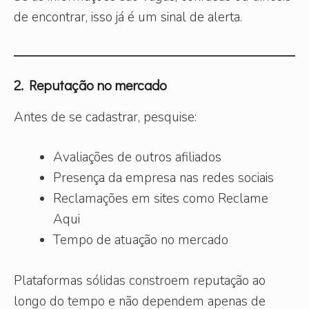
de encontrar, isso já é um sinal de alerta.
2. Reputação no mercado
Antes de se cadastrar, pesquise:
Avaliações de outros afiliados
Presença da empresa nas redes sociais
Reclamações em sites como Reclame
Aqui
Tempo de atuação no mercado
Plataformas sólidas constroem reputação ao
longo do tempo e não dependem apenas de