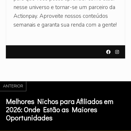
nesse universo e tornar-se um parceiro da
Actionpay. Aproveite nossos conteúdos
semanais e garanta sua renda com a gente!
ANTERIOR
Melhores Nichos para Afiliados em
2026: Onde Estão as Maiores
Oportunidades