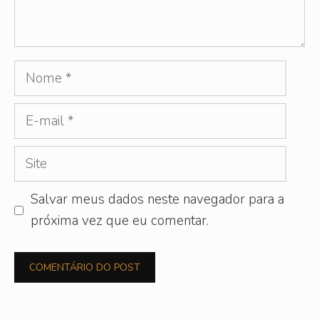
Nome
E-
mail
Site
Salvar meus dados neste navegador para a
próxima vez que eu comentar.