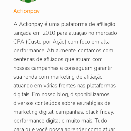
Actionpay
A Actionpay é uma plataforma de afiliação
lançada em 2010 para atuação no mercado
CPA (Custo por Ação) com foco em alta
performance. Atualmente, contamos com
centenas de afiliados que atuam com
nossas campanhas e conseguem garantir
sua renda com marketing de afiliação,
atuando em várias frentes nas plataformas
digitais. Em nosso blog, disponibilizamos
diversos conteúdos sobre estratégias de
marketing digital, campanhas, black friday,
performance digital e muito mais. Tudo
para que você possa aprender como atuar