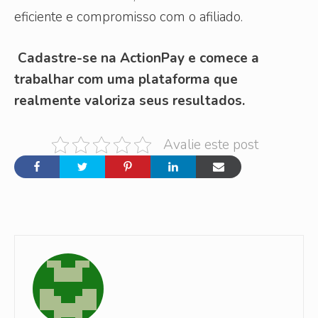
eficiente e compromisso com o afiliado.
Cadastre-se na ActionPay e comece a
trabalhar com uma plataforma que
realmente valoriza seus resultados.
Avalie este post