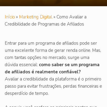
Início
»
Marketing Digital
»
Como Avaliar a
Credibilidade de Programas de Afiliados
Entrar para um programa de afiliados pode ser
uma excelente forma de gerar renda online. Mas,
com tantas opções no mercado, surge uma
dúvida essencial:
como saber se um programa
de afiliados é realmente confiável?
Avaliar a credibilidade da plataforma é o primeiro
passo para evitar frustrações, perdas financeiras e
desperdício de tempo.