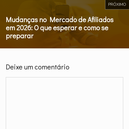
PRÓXIMO
Mudanças no Mercado de Afiliados
em 2026: O que esperar e como se
preparar
Deixe um comentário
Comentário