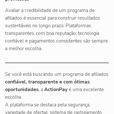
Avaliar a credibilidade de um programa de
afiliados é essencial para construir resultados
sustentáveis no longo prazo. Plataformas
transparentes, com boa reputação, tecnologia
confiável e pagamentos consistentes são sempre
a melhor escolha.
Se você está buscando um programa de afiliados
confiável, transparente e com ótimas
oportunidades
, a
ActionPay
é uma excelente
escolha.
A plataforma se destaca pela segurança,
variedade de ofertas, sistema de rastreamento