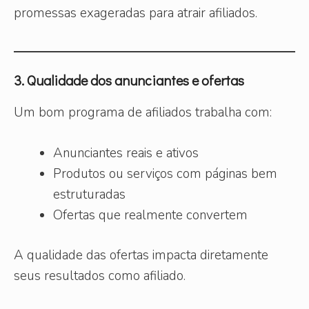
promessas exageradas para atrair afiliados.
3. Qualidade dos anunciantes e ofertas
Um bom programa de afiliados trabalha com:
Anunciantes reais e ativos
Produtos ou serviços com páginas bem
estruturadas
Ofertas que realmente convertem
A qualidade das ofertas impacta diretamente
seus resultados como afiliado.