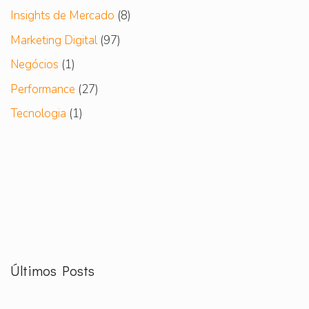
Insights de Mercado
(8)
Marketing Digital
(97)
Negócios
(1)
Performance
(27)
Tecnologia
(1)
Últimos Posts