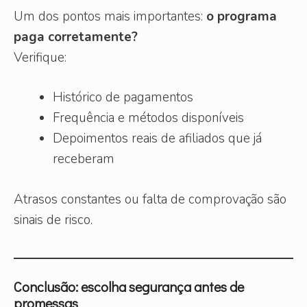
Um dos pontos mais importantes:
o programa
paga corretamente?
Verifique:
Histórico de pagamentos
Frequência e métodos disponíveis
Depoimentos reais de afiliados que já
receberam
Atrasos constantes ou falta de comprovação são
sinais de risco.
Conclusão: escolha segurança antes de
promessas