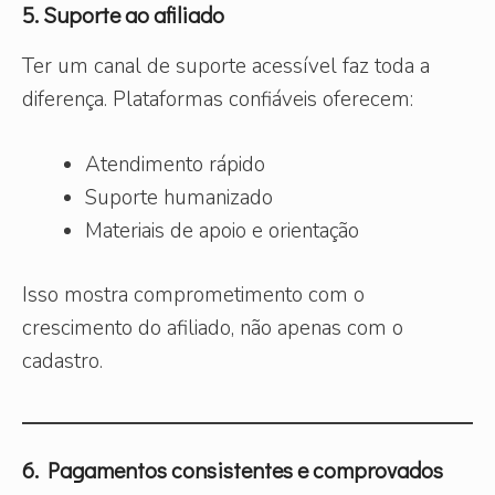
5. Suporte ao afiliado
Ter um canal de suporte acessível faz toda a
diferença. Plataformas confiáveis oferecem:
Atendimento rápido
Suporte humanizado
Materiais de apoio e orientação
Isso mostra comprometimento com o
crescimento do afiliado, não apenas com o
cadastro.
6. Pagamentos consistentes e comprovados