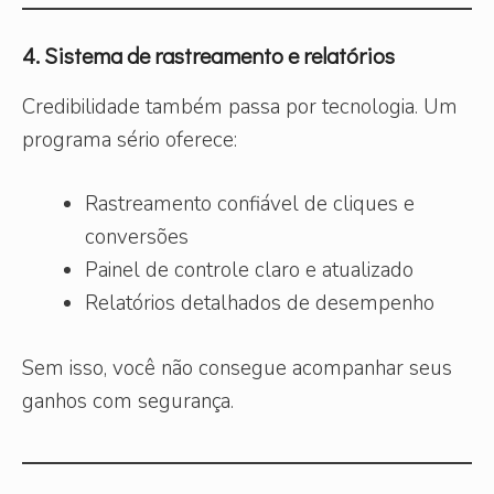
4. Sistema de rastreamento e relatórios
Credibilidade também passa por tecnologia. Um
programa sério oferece:
Rastreamento confiável de cliques e
conversões
Painel de controle claro e atualizado
Relatórios detalhados de desempenho
Sem isso, você não consegue acompanhar seus
ganhos com segurança.