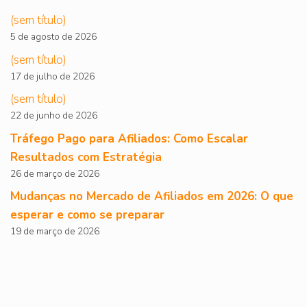
(sem título)
5 de agosto de 2026
(sem título)
17 de julho de 2026
(sem título)
22 de junho de 2026
Tráfego Pago para Afiliados: Como Escalar
Resultados com Estratégia
26 de março de 2026
Mudanças no Mercado de Afiliados em 2026: O que
esperar e como se preparar
19 de março de 2026