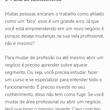
Muitas pessoas encaram o trabalho como afiliado
como um “bico”, esse é um grande erro. Já que
você está empreendendo em um novo negócio é
porque deseja mudanças na sua vida profissional,
não é mesmo?
Para mudar de profissão ou até mesmo abrir um
negócio é preciso aprender sobre aquele
segmento. Ou seja, você precisa estudar, fazer
um curso e se especializar para entender todo o
funcionamento. É preciso investir no seu
conhecimento, disso não tem como fugir. Se você
mudar de área profissional ou abrir um negócio,
terá que fazer o mesmo. Investir. Caso contrário,