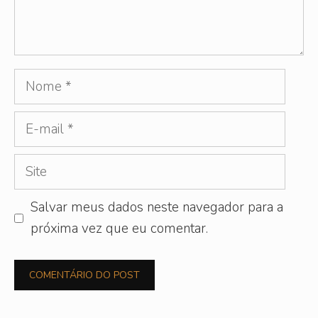
Nome
E-
mail
Site
Salvar meus dados neste navegador para a
próxima vez que eu comentar.