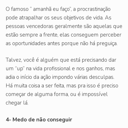
O famoso ” amanhã eu faço”, a procrastinação
pode atrapalhar os seus objetivos de vida. As
pessoas vencedoras geralmente são aquelas que
estão sempre a frente, elas conseguem perceber
as oportunidades antes porque não há preguiça.
Talvez, você é alguém que está precisando dar
um “up” na vida profissional e nos ganhos, mas
adia o início da ação impondo várias desculpas.
Há muita coisa a ser feita, mas pra isso é preciso
começar de alguma forma, ou é impossível
chegar lá.
4- Medo de não conseguir