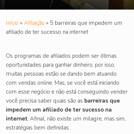
Início
»
Afiliação
»
5 barreiras que impedem um
afiliado de ter sucesso na internet
Os programas de afiliados podem ser ótimas
oportunidades para ganhar dinheiro, por isso,
muitas pessoas estão se dando bem atuando
com vendas online. Mas, se você está iniciando
com esse negócio e não está conseguindo vender
você precisa saber quais são as
barreiras que
impedem um afiliado de ter sucesso na
internet
. Afinal, não existe um milagre, mas sim,
estratégias bem definidas.