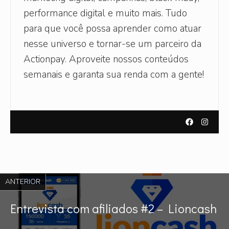
performance digital e muito mais. Tudo
para que você possa aprender como atuar
nesse universo e tornar-se um parceiro da
Actionpay. Aproveite nossos conteúdos
semanais e garanta sua renda com a gente!
ANTERIOR
Entrevista com afiliados #2 – Lioncash