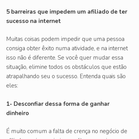
5 barreiras que impedem um afiliado de ter
sucesso na internet
Muitas coisas podem impedir que uma pessoa
consiga obter êxito numa atividade, e na internet
isso não é diferente. Se você quer mudar essa
situação, elimine todos os obstáculos que estão
atrapalhando seu o sucesso. Entenda quais são
eles:
1- Desconfiar dessa forma de ganhar
dinheiro
É muito comum a falta de crença no negócio de