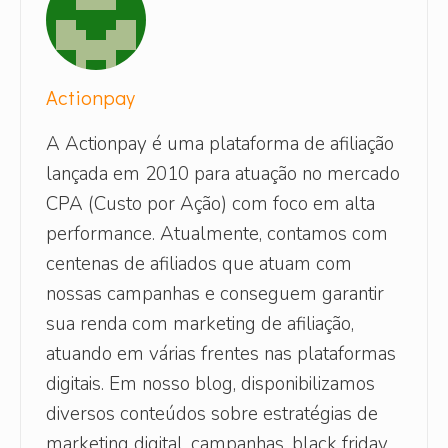
Actionpay
A Actionpay é uma plataforma de afiliação
lançada em 2010 para atuação no mercado
CPA (Custo por Ação) com foco em alta
performance. Atualmente, contamos com
centenas de afiliados que atuam com
nossas campanhas e conseguem garantir
sua renda com marketing de afiliação,
atuando em várias frentes nas plataformas
digitais. Em nosso blog, disponibilizamos
diversos conteúdos sobre estratégias de
marketing digital, campanhas, black friday,