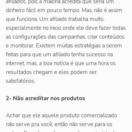
afiliados, pois a maioria acredita que seria um
dinheiro fácil em pouco tempo. Mas, não é assim
que funciona. Um afiliado trabalha muito,
especialmente no inicio onde ele deve fazer todas
as configurações das campanhas, criar conteúdos
e monitorar. Existem muitas estratégias a serem
feitas para que um afiliado tenha sucesso na
internet, mas, a boa notícia é que uma hora os
resultados chegam e eles podem ser
satisfatórios.
2- Não acreditar nos produtos
Achar que ele aquele produto comercializado
não serve pra você, então não serve para os