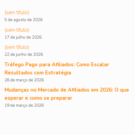
(sem título)
5 de agosto de 2026
(sem título)
17 de julho de 2026
(sem título)
22 de junho de 2026
Tráfego Pago para Afiliados: Como Escalar
Resultados com Estratégia
26 de março de 2026
Mudanças no Mercado de Afiliados em 2026: O que
esperar e como se preparar
19 de março de 2026