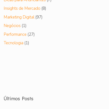
Insights de Mercado
(8)
Marketing Digital
(97)
Negócios
(1)
Performance
(27)
Tecnologia
(1)
Últimos Posts