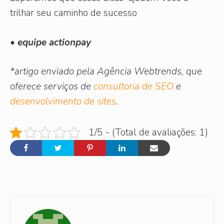
trilhar seu caminho de sucesso
• equipe actionpay
*artigo enviado pela Agência Webtrends, que
oferece serviços de
consultoria de SEO
e
desenvolvimento de sites
.
1/5 - (Total de avaliações: 1)