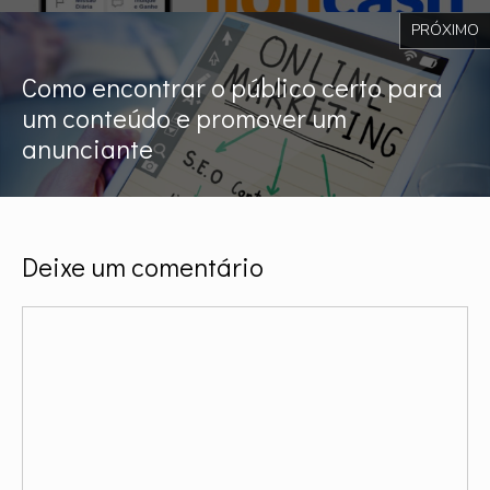
PRÓXIMO
Como encontrar o público certo para
um conteúdo e promover um
anunciante
Deixe um comentário
Comentário