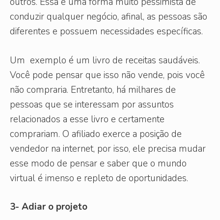
outros. Essa é uma forma muito pessimista de
conduzir qualquer negócio, afinal, as pessoas são
diferentes e possuem necessidades específicas.
Um exemplo é um livro de receitas saudáveis.
Você pode pensar que isso não vende, pois você
não compraria. Entretanto, há milhares de
pessoas que se interessam por assuntos
relacionados a esse livro e certamente
comprariam. O afiliado exerce a posição de
vendedor na internet, por isso, ele precisa mudar
esse modo de pensar e saber que o mundo
virtual é imenso e repleto de oportunidades.
3- Adiar o projeto