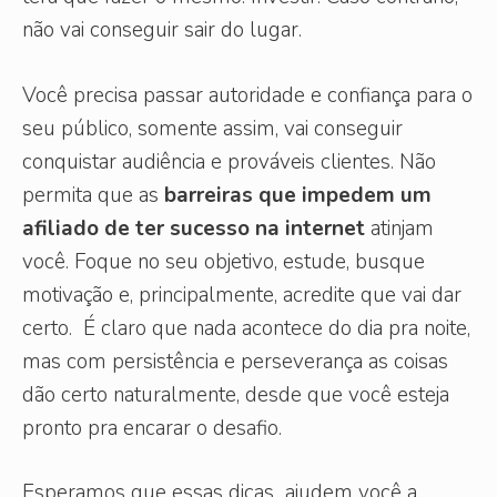
não vai conseguir sair do lugar.
Você precisa passar autoridade e confiança para o
seu público, somente assim, vai conseguir
conquistar audiência e prováveis clientes. Não
permita que as
barreiras que impedem um
afiliado de ter sucesso na internet
atinjam
você. Foque no seu objetivo, estude, busque
motivação e, principalmente, acredite que vai dar
certo. É claro que nada acontece do dia pra noite,
mas com persistência e perseverança as coisas
dão certo naturalmente, desde que você esteja
pronto pra encarar o desafio.
Esperamos que essas dicas ajudem você a