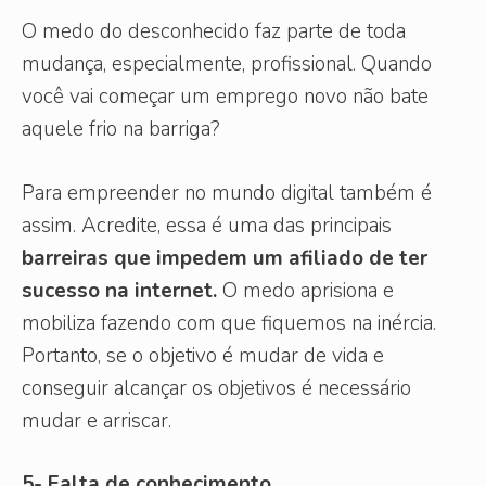
O medo do desconhecido faz parte de toda
mudança, especialmente, profissional. Quando
você vai começar um emprego novo não bate
aquele frio na barriga?
Para empreender no mundo digital também é
assim. Acredite, essa é uma das principais
barreiras que impedem um afiliado de ter
sucesso na internet.
O medo aprisiona e
mobiliza fazendo com que fiquemos na inércia.
Portanto, se o objetivo é mudar de vida e
conseguir alcançar os objetivos é necessário
mudar e arriscar.
5- Falta de conhecimento